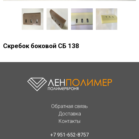
Скребок боковой СБ 138
Обратная связь
Доставка
Контакты
+7 951-652-8757