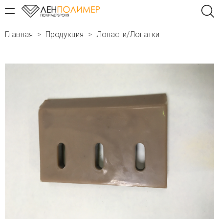
Главная
Продукция
Лопасти/Лопатки