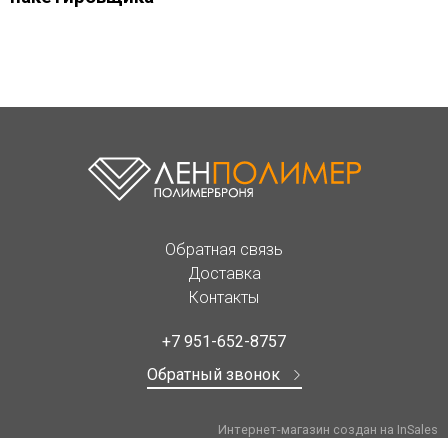
Обратная связь
Доставка
Контакты
+7 951-652-8757
Обратный звонок
Интернет-магазин создан на InSales