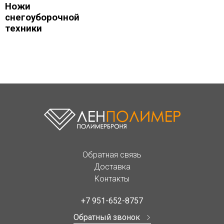
Ножи
снегоуборочной
техники
Обратная связь
Доставка
Контакты
+7 951-652-8757
Обратный звонок