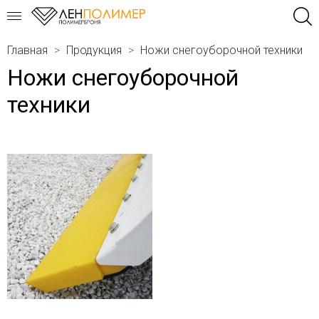
Главная
Продукция
Ножи снегоуборочной техники
Ножи снегоуборочной
техники